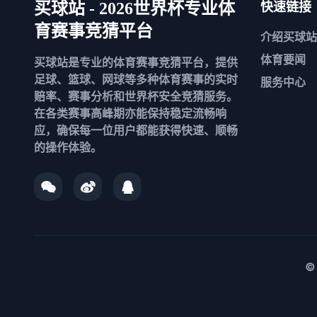
买球站 - 2026世界杯专业体
快速链接
育赛事竞猜平台
介绍
买球站
体育要闻
买球站是专业的体育赛事竞猜平台，提供
足球、篮球、网球等多种体育赛事的实时
服务中心
赔率、赛事分析和世界杯安全竞猜服务。
在各类赛事高峰期亦能保持稳定流畅响
应，确保每一位用户都能获得快速、顺畅
的操作体验。
©