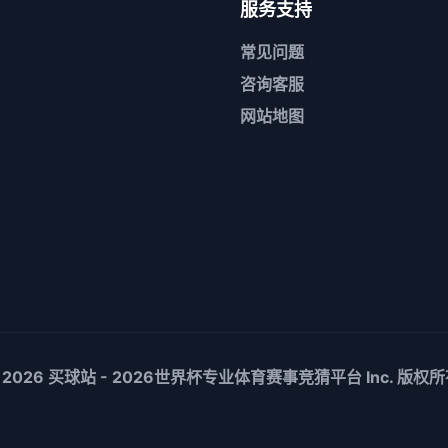
服务支持
常见问题
咨询客服
网站地图
 2026
买球站 - 2026世界杯专业体育赛事竞猜平台
Inc. 版权所