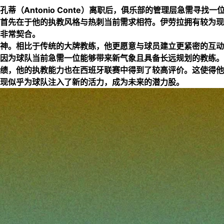
（Antonio Conte）离职后，俱乐部的管理层急需寻找一
首先在于他的执教风格与热刺当前需求相符。伊劳拉拥有较为现
非常契合。
神。相比于传统的大牌教练，他更愿意与球员建立更紧密的互动
因为球队当前急需一位能够带来新气象且具备长远规划的教练。
绩，他的执教能力也在西班牙联赛中得到了较高评价。这使得他
现似乎为球队注入了新的活力，成为未来的潜力股。