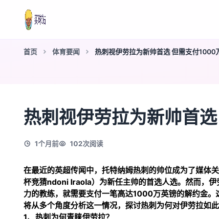
首页
体育要闻
热刺视伊劳拉为新帅首选 但需支付1000
热刺视伊劳拉为新帅首选 
1个月前
102
次阅读
在最近的英超传闻中，托特纳姆热刺的帅位成为了媒体关
杯竞猜
ndoni Iraola）为新任主帅的首选人选。
力的教练，就需要支付一笔高达1000万英镑的解约金
将从多个角度分析这一情况，探讨热刺为何对伊劳拉如此
1、热刺为何青睐伊劳拉？