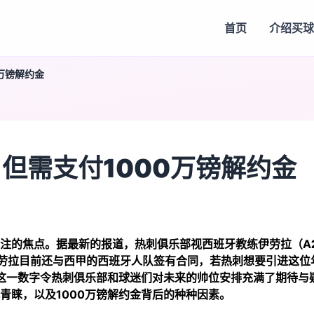
首页
介绍
买球
万镑解约金
但需支付1000万镑解约金
注的焦点。据最新的报道，热刺俱乐部视西班牙教练伊劳拉（A
然而，伊劳拉目前还与西甲的西班牙人队签有合同，若热刺想要引进这
。这一数字令热刺俱乐部和球迷们对未来的帅位安排充满了期待与
青睐，以及1000万镑解约金背后的种种因素。