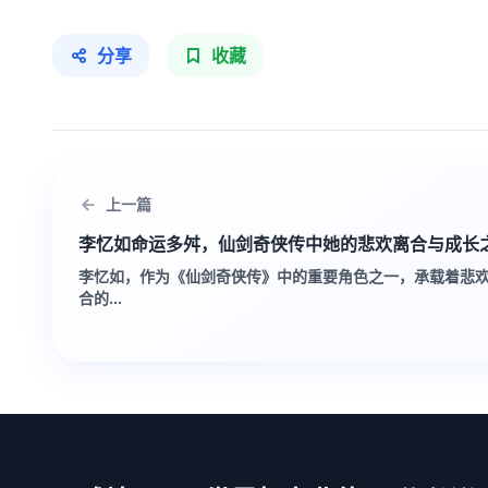
分享
收藏
上一篇
李忆如命运多舛，仙剑奇侠传中她的悲欢离合与成长
李忆如，作为《仙剑奇侠传》中的重要角色之一，承载着悲
合的...