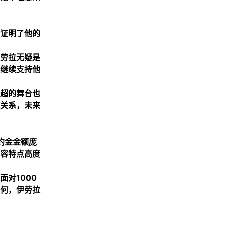
证明了他的
劳拉无疑是
继续支持他
超的舞台也
关系，未来
约金金额庞
容特点高度
对1000
何，伊劳拉